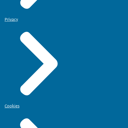
Privacy
Cookies