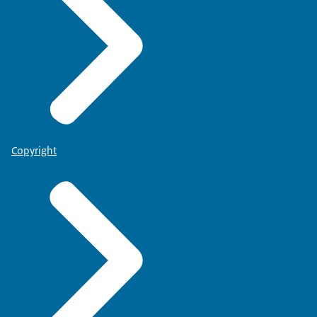
Copyright