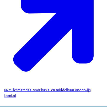
KNMI lesmateriaal voor basis- en middelbaar onderwijs
knmi.nl