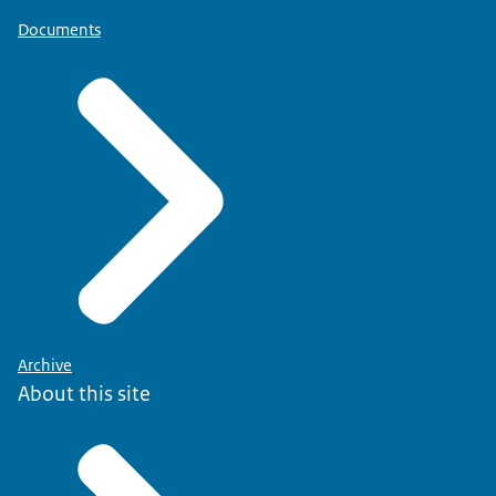
Documents
Archive
About this site