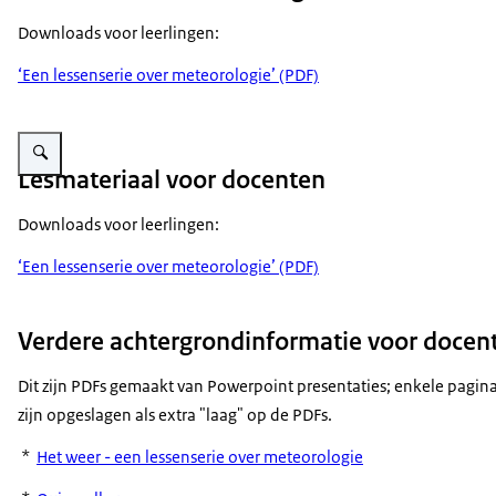
Downloads voor leerlingen:
‘Een lessenserie over meteorologie’ (PDF)
Enlarge image Lesmateriaal docenten
Lesmateriaal voor docenten
Downloads voor leerlingen:
‘Een lessenserie over meteorologie’ (PDF)
Verdere achtergrondinformatie voor docen
Dit zijn PDFs gemaakt van Powerpoint presentaties; enkele pagina
zijn opgeslagen als extra "laag" op de PDFs.
*
Het weer - een lessenserie over meteorologie