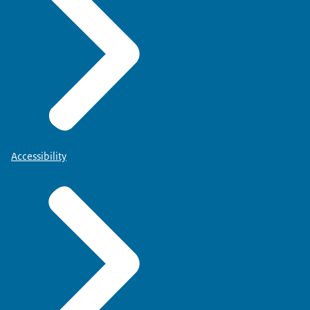
Accessibility