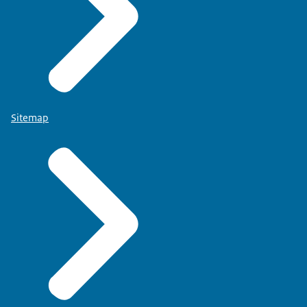
Sitemap