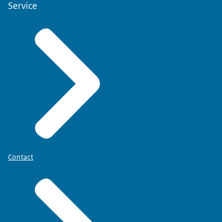
Service
Contact