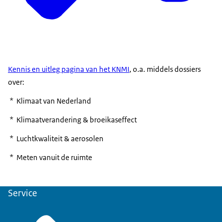
Kennis en uitleg pagina van het KNMI
, o.a. middels dossiers
over:
* Klimaat van Nederland
* Klimaatverandering & broeikaseffect
* Luchtkwaliteit & aerosolen
* Meten vanuit de ruimte
Service