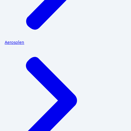
Aerosolen