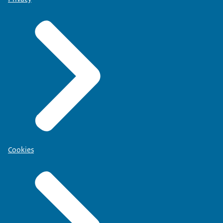
Cookies