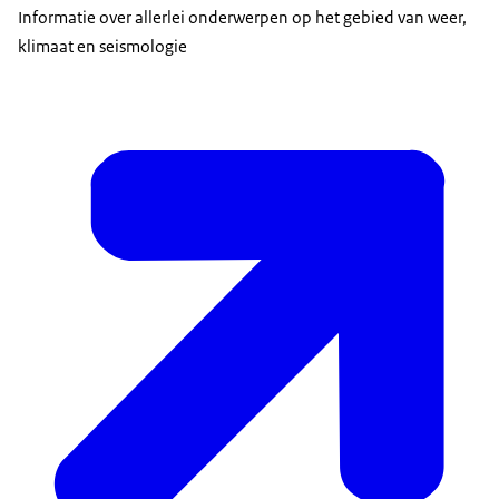
Informatie over allerlei onderwerpen op het gebied van weer,
klimaat en seismologie