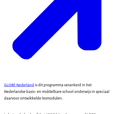
GLOBE Nederland
is dit programma verankerd in het
Nederlandse basis- en middelbare school onderwijs in speciaal
daarvoor ontwikkelde lesmodulen.