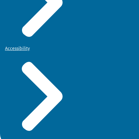
Accessibility