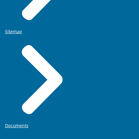
Sitemap
Documents