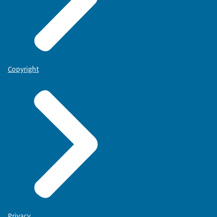
Copyright
Privacy