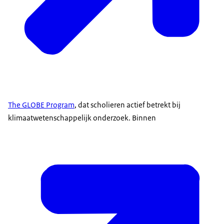
The GLOBE Program
, dat scholieren actief betrekt bij
klimaatwetenschappelijk onderzoek. Binnen