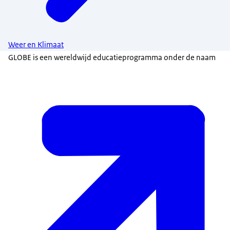
Weer en Klimaat
GLOBE is een wereldwijd educatieprogramma onder de naam