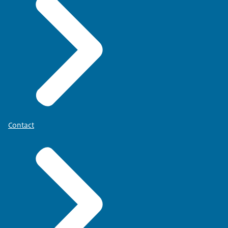
Contact