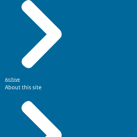
Archive
About this site