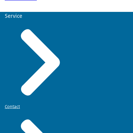
Service
Contact