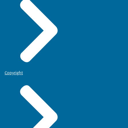
Copyright