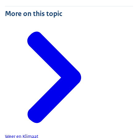
More on this topic
Weer en Klimaat