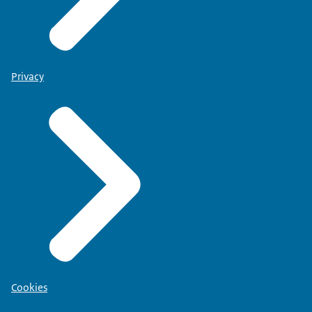
Privacy
Cookies