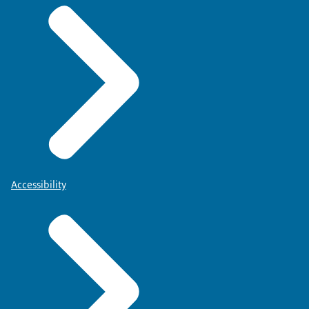
Accessibility