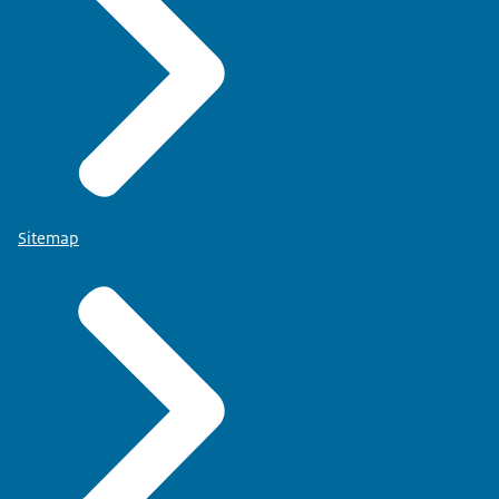
Sitemap