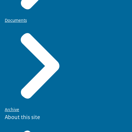
Documents
Archive
About this site