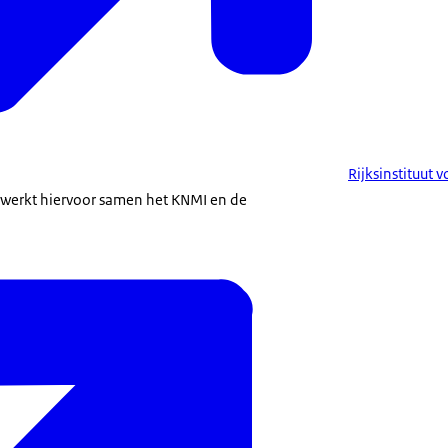
Rijksinstituut
 werkt hiervoor samen het KNMI en de