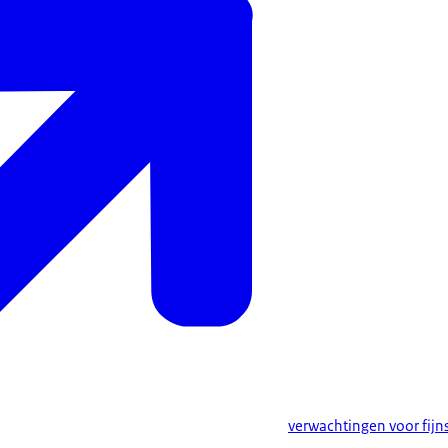
verwachtingen voor fijns