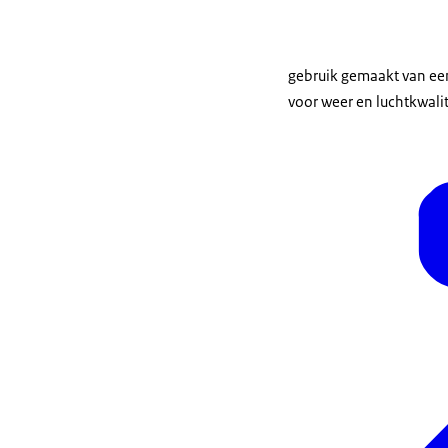
gebruik gemaakt van ee
voor weer en luchtkwalit