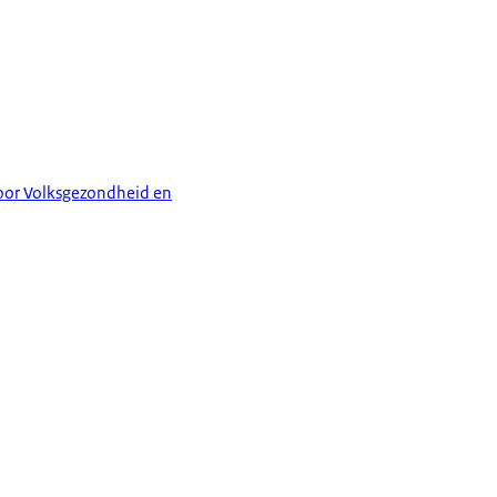
 voor Volksgezondheid en